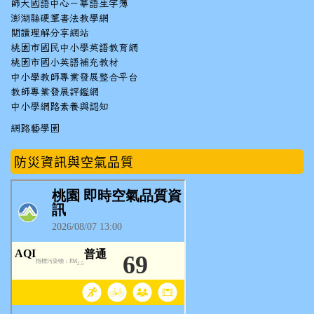
師大國語中心－華語生字簿
澎湖縣硬筆書法教學網
閱讀理解分享網站
桃園市國民中小學英語教育網
桃園市國小英語補充教材
中小學教師專業發展整合平台
教師專業發展評鑑網
中小學網路素養與認知
網路藝學園
防災資訊與空氣品質