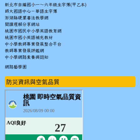
新北市自編國小一～六年級生字簿(甲乙本)
師大國語中心－華語生字簿
澎湖縣硬筆書法教學網
閱讀理解分享網站
桃園市國民中小學英語教育網
桃園市國小英語補充教材
中小學教師專業發展整合平台
教師專業發展評鑑網
中小學網路素養與認知
網路藝學園
防災資訊與空氣品質