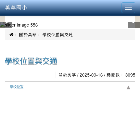
美華國小
Toggl
navig
:::
學校位置與交通

關於美華
學校位置與交通
/ 2025-09-16 / 點閱數： 3095
關於美華
學校位置