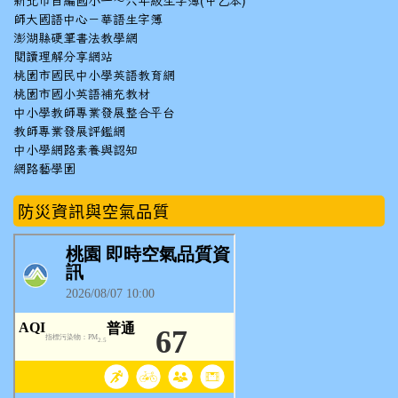
新北市自編國小一～六年級生字簿(甲乙本)
師大國語中心－華語生字簿
澎湖縣硬筆書法教學網
閱讀理解分享網站
桃園市國民中小學英語教育網
桃園市國小英語補充教材
中小學教師專業發展整合平台
教師專業發展評鑑網
中小學網路素養與認知
網路藝學園
防災資訊與空氣品質