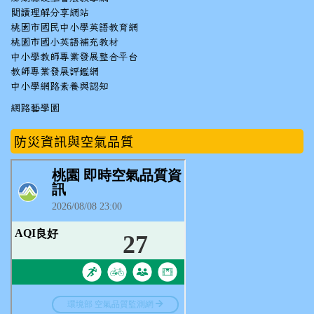
閱讀理解分享網站
桃園市國民中小學英語教育網
桃園市國小英語補充教材
中小學教師專業發展整合平台
教師專業發展評鑑網
中小學網路素養與認知
網路藝學園
防災資訊與空氣品質