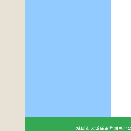
桃園市大溪區美華國民小學 地址