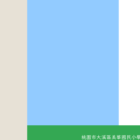
桃園市大溪區美華國民小學 地址