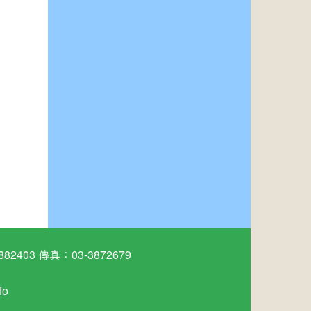
03 傳真：03-3872679
fo