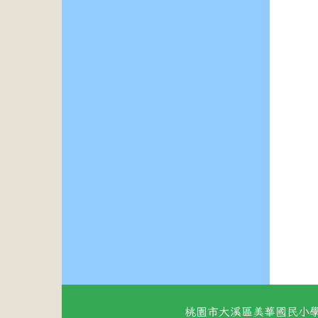
桃園市大溪區美華國民小學 地址