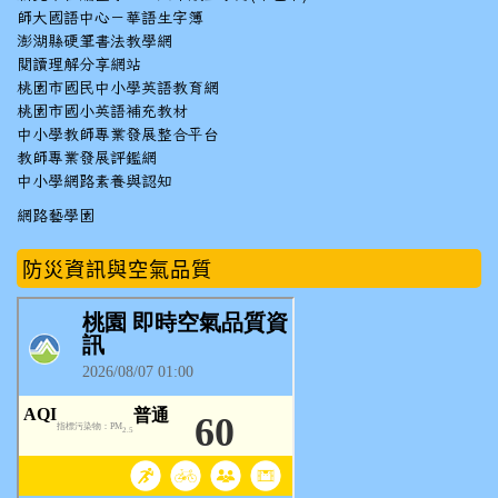
師大國語中心－華語生字簿
澎湖縣硬筆書法教學網
閱讀理解分享網站
桃園市國民中小學英語教育網
桃園市國小英語補充教材
中小學教師專業發展整合平台
教師專業發展評鑑網
中小學網路素養與認知
網路藝學園
防災資訊與空氣品質