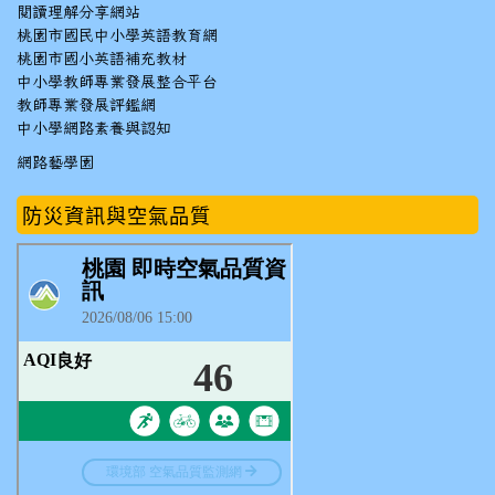
閱讀理解分享網站
桃園市國民中小學英語教育網
桃園市國小英語補充教材
中小學教師專業發展整合平台
教師專業發展評鑑網
中小學網路素養與認知
網路藝學園
防災資訊與空氣品質