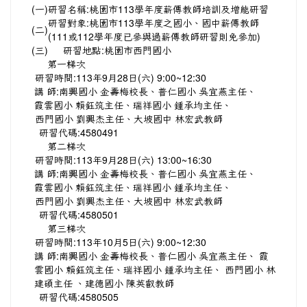
(一)
研習名稱:桃園市113學年度薪傳教師培訓及增能研習
研習對象:桃園市113學年度之國小、國中薪傳教師
(二)
(111或112學年度已參與過薪傳教師研習則免參加)
(三)
研習地點:桃園市西門國小
第一梯次
研習時間:113年9月28日(六) 9:00~12:30
講 師:南興國小 金壽梅校長、普仁國小 吳宜燕主任、
霞雲國小 賴鈺筑主任、瑞祥國小 鍾承均主任、
西門國小 劉興杰主任、大坡國中 林宏武教師
研習代碼:4580491
第二梯次
研習時間:113年9月28日(六) 13:00~16:30
講 師:南興國小 金壽梅校長、普仁國小 吳宜燕主任、
霞雲國小 賴鈺筑主任、瑞祥國小 鍾承均主任、
西門國小 劉興杰主任、大坡國中 林宏武教師
研習代碼:4580501
第三梯次
研習時間:113年10月5日(六) 9:00~12:30
講 師:南興國小 金壽梅校長、普仁國小 吳宜燕主任、 霞
雲國小 賴鈺筑主任、瑞祥國小 鍾承均主任、 西門國小 林
建碩主任 、建德國小 陳英叡教師
研習代碼:4580505