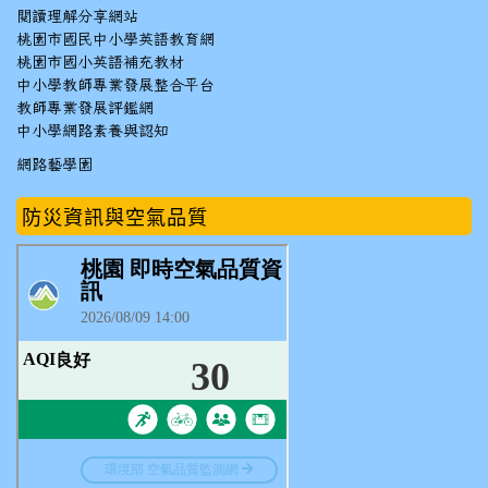
閱讀理解分享網站
桃園市國民中小學英語教育網
桃園市國小英語補充教材
中小學教師專業發展整合平台
教師專業發展評鑑網
中小學網路素養與認知
網路藝學園
防災資訊與空氣品質