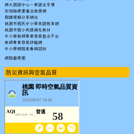
師大國語中心－華語生字簿
澎湖縣硬筆書法教學網
閱讀理解分享網站
桃園市國民中小學英語教育網
桃園市國小英語補充教材
中小學教師專業發展整合平台
教師專業發展評鑑網
中小學網路素養與認知
網路藝學園
防災資訊與空氣品質