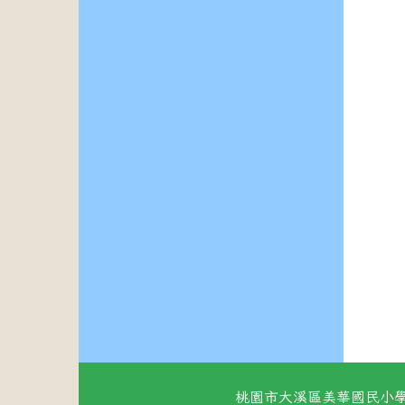
桃園市大溪區美華國民小學 地址