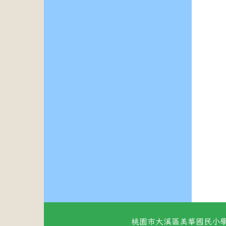
桃園市大溪區美華國民小學 地址