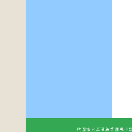
桃園市大溪區美華國民小學 地址