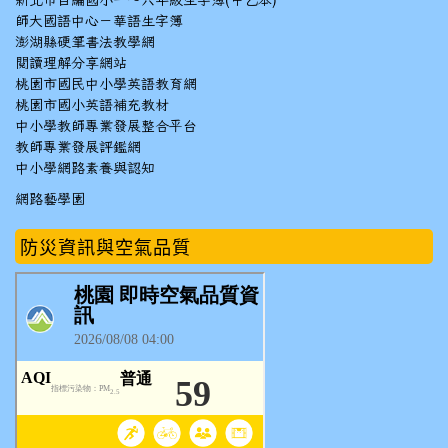
新北市自編國小一～六年級生字簿(甲乙本)
師大國語中心－華語生字簿
澎湖縣硬筆書法教學網
閱讀理解分享網站
桃園市國民中小學英語教育網
桃園市國小英語補充教材
中小學教師專業發展整合平台
教師專業發展評鑑網
中小學網路素養與認知
網路藝學園
防災資訊與空氣品質