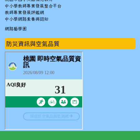
中小學教師專業發展整合平台
教師專業發展評鑑網
中小學網路素養與認知
網路藝學園
防災資訊與空氣品質