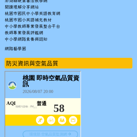
澎湖縣硬筆書法教學網
閱讀理解分享網站
桃園市國民中小學英語教育網
桃園市國小英語補充教材
中小學教師專業發展整合平台
教師專業發展評鑑網
中小學網路素養與認知
網路藝學園
防災資訊與空氣品質