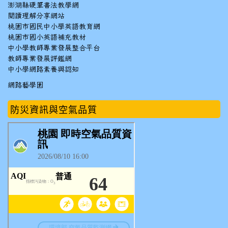
澎湖縣硬筆書法教學網
閱讀理解分享網站
桃園市國民中小學英語教育網
桃園市國小英語補充教材
中小學教師專業發展整合平台
教師專業發展評鑑網
中小學網路素養與認知
網路藝學園
防災資訊與空氣品質