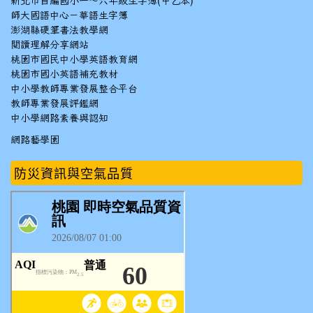
新北市自編國小一～六年級生字簿(甲乙本)
師大國語中心－華語生字簿
澎湖縣硬筆書法教學網
閱讀理解分享網站
桃園市國民中小學英語教育網
桃園市國小英語補充教材
中小學教師專業發展整合平台
教師專業發展評鑑網
中小學網路素養與認知
網路藝學園
防災資訊與空氣品質