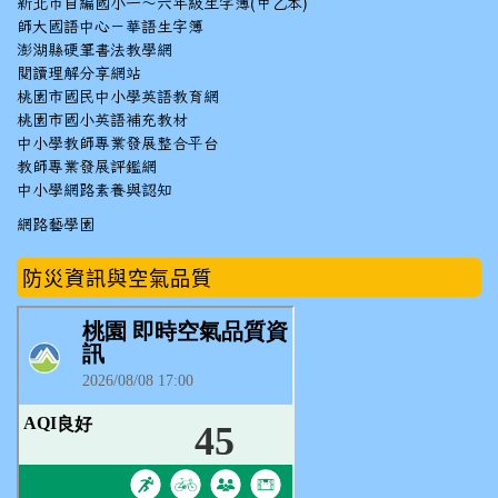
新北市自編國小一～六年級生字簿(甲乙本)
師大國語中心－華語生字簿
澎湖縣硬筆書法教學網
閱讀理解分享網站
桃園市國民中小學英語教育網
桃園市國小英語補充教材
中小學教師專業發展整合平台
教師專業發展評鑑網
中小學網路素養與認知
網路藝學園
防災資訊與空氣品質