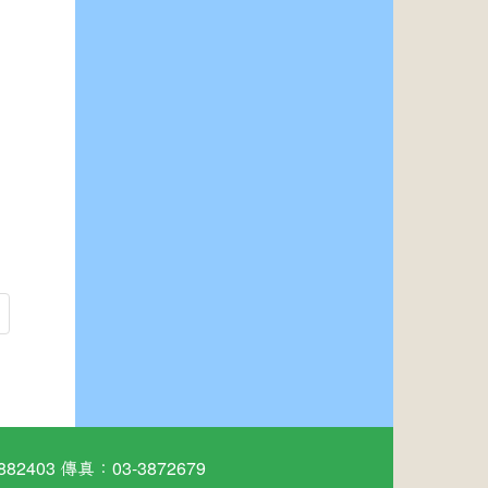
03 傳真：03-3872679