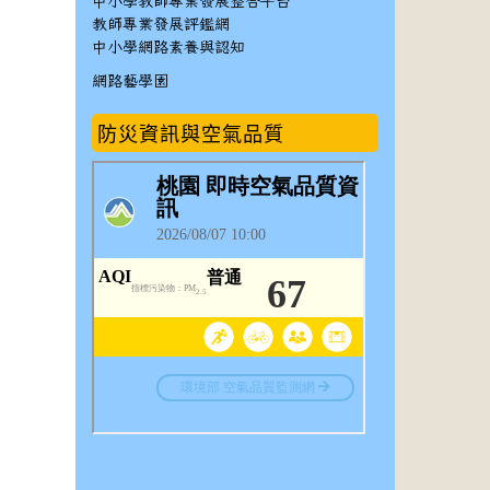
中小學教師專業發展整合平台
教師專業發展評鑑網
中小學網路素養與認知
網路藝學園
防災資訊與空氣品質