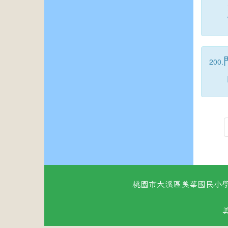
200.
桃園市大溪區美華國民小學 地址