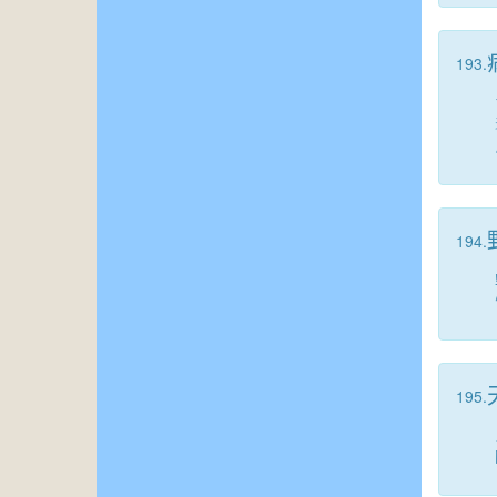
193.
194.
195.