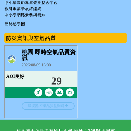
中小學教師專業發展整合平台
教師專業發展評鑑網
中小學網路素養與認知
網路藝學園
防災資訊與空氣品質
桃園市大溪區美華國民小學 地址：33556桃園市