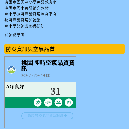
桃園市國民中小學英語教育網
桃園市國小英語補充教材
中小學教師專業發展整合平台
教師專業發展評鑑網
中小學網路素養與認知
網路藝學園
防災資訊與空氣品質