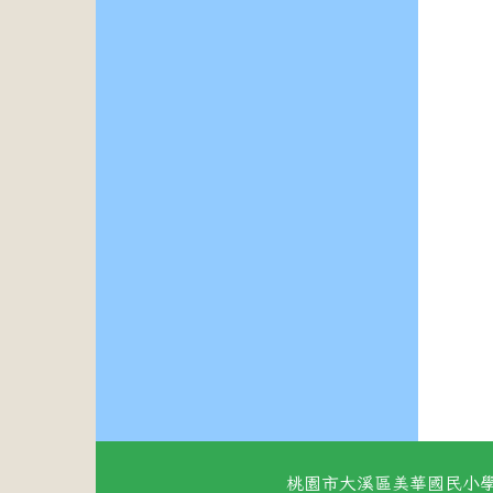
桃園市大溪區美華國民小學 地址