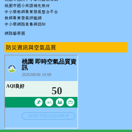
桃園市國小英語補充教材
中小學教師專業發展整合平台
教師專業發展評鑑網
中小學網路素養與認知
網路藝學園
防災資訊與空氣品質