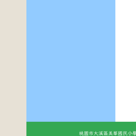
桃園市大溪區美華國民小學 地址