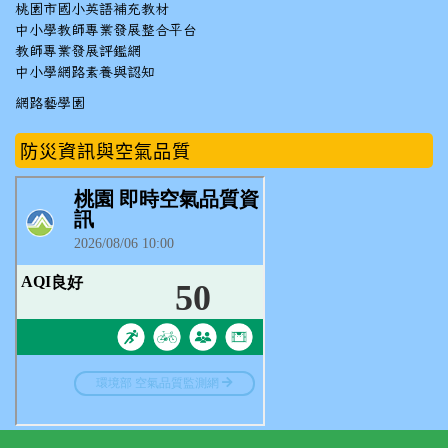
桃園市國小英語補充教材
中小學教師專業發展整合平台
教師專業發展評鑑網
中小學網路素養與認知
網路藝學園
防災資訊與空氣品質