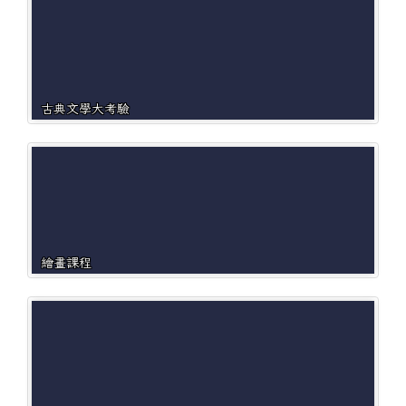
古典文學大考驗
繪畫課程