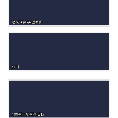
藝文活動-英語時間
校刊
109學年度學校活動