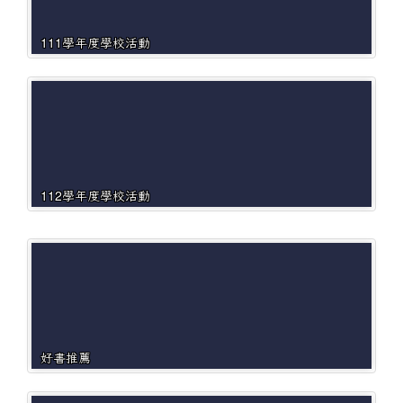
111學年度學校活動
112學年度學校活動
好書推薦