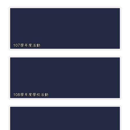
107學年度活動
108學年度學校活動