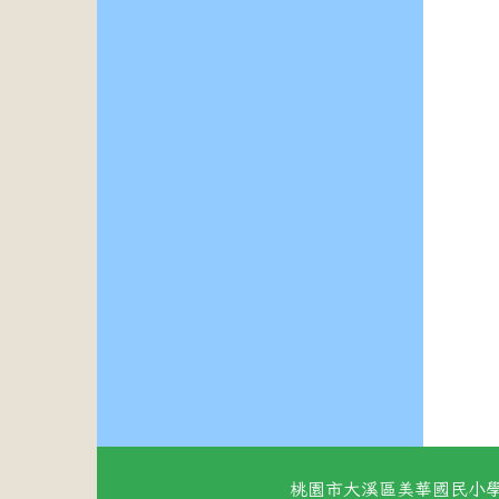
桃園市大溪區美華國民小學 地址