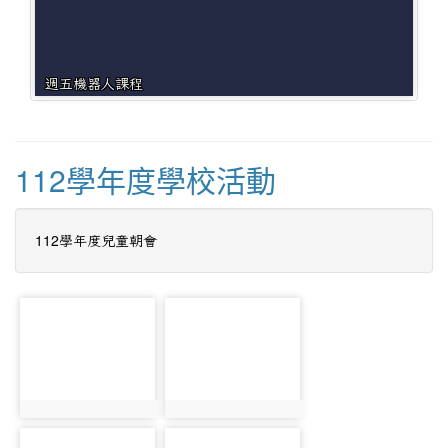
週五機器人課程
112學年度學校活動
112學年度兒童朝會
photo-
photo-
2933
2951
photo:2933
photo:2951
photo-
photo-