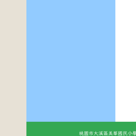
桃園市大溪區美華國民小學 地址