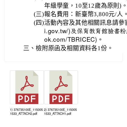
年級學童，10至12歲為原則)
(三)
報名費用：新臺幣3,800元/人
(四)
活動內容及其他相關訊息請參
i.gov.tw/)及保育教育館臉書粉絲頁
ok.com/TBRICEC)。
三、
檢附原函及相關資料各1份。
1) 376735100E_115005
2) 376735100E_115005
1533_ATTACH2.pdf
1533_ATTACH1.pdf