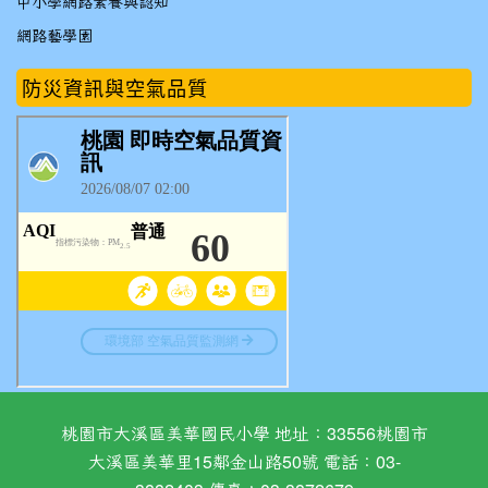
中小學網路素養與認知
網路藝學園
防災資訊與空氣品質
桃園市大溪區美華國民小學 地址：33556桃園市
大溪區美華里15鄰金山路50號 電話：03-