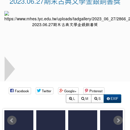
2023.06.27期末古典文學金銀銅書獎
Facebook
Twitter
Google+
Pinterest
L
M
S
EXIF