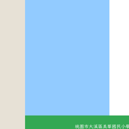
桃園市大溪區美華國民小學 地址