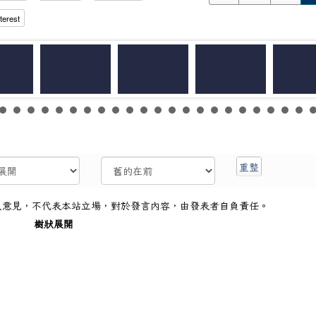
terest
人意見，不代表本站立場，對於發言內容，由發表者自負責任。
樹狀展開