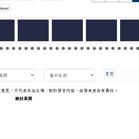
terest
人意見，不代表本站立場，對於發言內容，由發表者自負責任。
樹狀展開