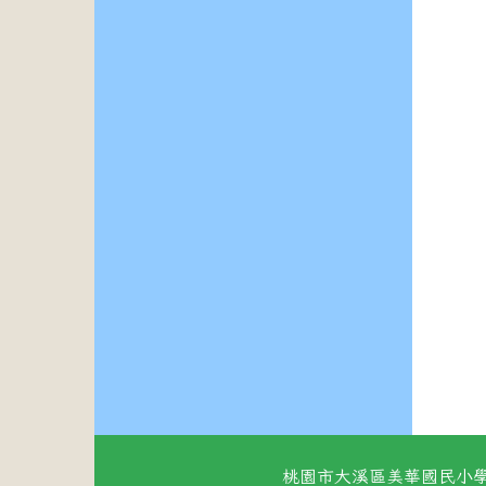
桃園市大溪區美華國民小學 地址