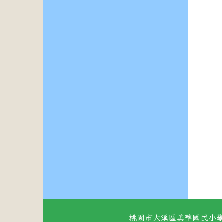
桃園市大溪區美華國民小學 地址