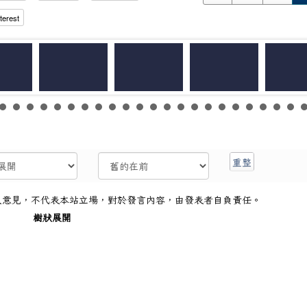
terest
人意見，不代表本站立場，對於發言內容，由發表者自負責任。
樹狀展開