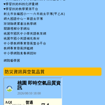
♥
學習扶助科技化評量網
♥
學習扶助教學資源平台
新北市自編國小一～六年級生字簿(甲乙本)
師大國語中心－華語生字簿
澎湖縣硬筆書法教學網
閱讀理解分享網站
桃園市國民中小學英語教育網
桃園市國小英語補充教材
中小學教師專業發展整合平台
教師專業發展評鑑網
中小學網路素養與認知
網路藝學園
防災資訊與空氣品質