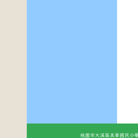
桃園市大溪區美華國民小學 地址